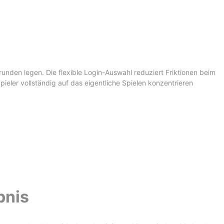
runden legen. Die flexible Login-Auswahl reduziert Friktionen beim
ieler vollständig auf das eigentliche Spielen konzentrieren
bnis