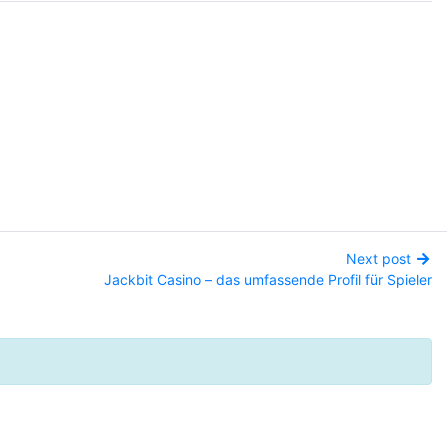
Next post
Jackbit Casino – das umfassende Profil für Spieler