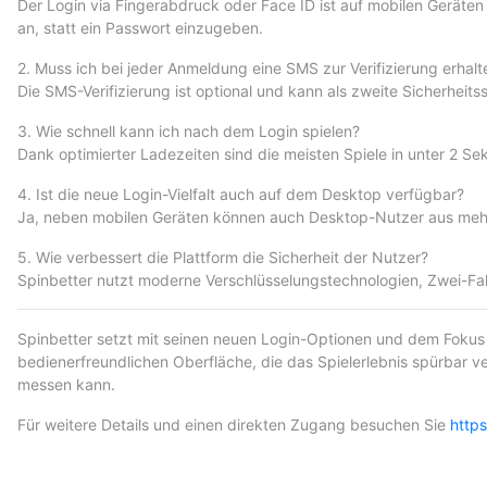
Der Login via Fingerabdruck oder Face ID ist auf mobilen Geräten
an, statt ein Passwort einzugeben.
2. Muss ich bei jeder Anmeldung eine SMS zur Verifizierung erhalt
Die SMS-Verifizierung ist optional und kann als zweite Sicherheit
3. Wie schnell kann ich nach dem Login spielen?
Dank optimierter Ladezeiten sind die meisten Spiele in unter 2 Seku
4. Ist die neue Login-Vielfalt auch auf dem Desktop verfügbar?
Ja, neben mobilen Geräten können auch Desktop-Nutzer aus mehr
5. Wie verbessert die Plattform die Sicherheit der Nutzer?
Spinbetter nutzt moderne Verschlüsselungstechnologien, Zwei-Fakt
Spinbetter setzt mit seinen neuen Login-Optionen und dem Fokus 
bedienerfreundlichen Oberfläche, die das Spielerlebnis spürbar v
messen kann.
Für weitere Details und einen direkten Zugang besuchen Sie
https