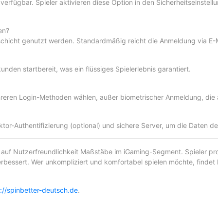
 verfügbar. Spieler aktivieren diese Option in den Sicherheitseinst
en?
sschicht genutzt werden. Standardmäßig reicht die Anmeldung via E-M
nden startbereit, was ein flüssiges Spielerlebnis garantiert.
eren Login-Methoden wählen, außer biometrischer Anmeldung, die a
or-Authentifizierung (optional) und sichere Server, um die Daten de
auf Nutzerfreundlichkeit Maßstäbe im iGaming-Segment. Spieler prof
erbessert. Wer unkompliziert und komfortabel spielen möchte, findet
://spinbetter-deutsch.de
.