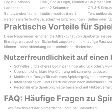
Login-Optionen
Email, Social Login, Biometrie
Hauptsächlich
Ladezeiten
Unter 2 Sekunden
Oft 3-5 Sekun
Benutzeroberfläche
Intuitiv, mobiloptimiert
Teils unübersic
Personalisierte Suche
Ja, adaptive Empfehlungen
Selten oder ru
Praktische Vorteile für Spie
Diese Neuerungen erhöhen die Attraktivität von Spinbetter insbeso
Einstieg, was auch der Sicherheit zugutekommt – häufige Passwort-
können – ohne Ablenkung oder technische Hindernisse.
Nutzerfreundlichkeit auf einen 
Schnelles und sicheres Login per Fingerabdruck oder SMS
Übersichtliche, klare Menüführung mit schneller Ladezeit
Mobile-first Design für nahtloses Spielvergnügen unterwegs
Intelligente Such- und Filterfunktionen nach individuellen P
Personalisierte Spielvorschläge basierend auf Nutzerverhal
FAQ: Häufige Fragen zu Spi
1. Wie funktioniert der biometrische Login bei Spinbetter?