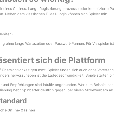
k eines Casinos. Lange Registrierungsprozesse oder komplizierte Pa
an. Neben dem klassischen E-Mail-Login können sich Spieler mit:
Geräten)
gang ohne lange Wartezeiten oder Passwort-Pannen. Für Vielspieler is
sentiert sich die Plattform
auf Übersichtlichkeit getrimmt. Spieler finden sich auch ohne Vorerfa
onders hervorzuheben ist die Ladegeschwindigkeit: Spiele starten 
er und Empfehlungen sind intuitiv angebunden. Wer zum Beispiel nach 
dienung hebt Spinbetter deutlich gegenüber vielen Mitbewerbern ab
standard
iche Online-Casinos