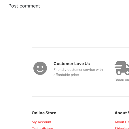
Customer Love Us
Friendly customer service with
affordable price
Bharu on
Online Store
About 
My Account
About U
Order History
Shipping