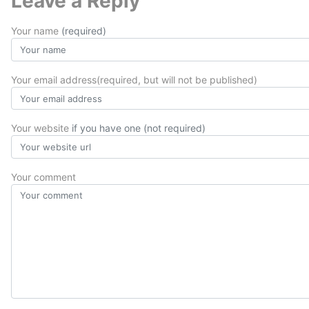
Leave a Reply
Your name
(required)
Your email address(required, but will not be published)
Your website
if you have one (not required)
Your comment