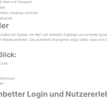
 E-Mail und Passwort
den
htlich, Desktop-zentriert
dimentär
ler
ndere für Spieler, die Wert auf einfache Zugänge und schnelle Spiel
Resets entfallen. Die optimierte Navigation sorgt dafür, dass sich Sp
Blick:
-Code
räferenzen
ten
nbetter Login und Nutzererle