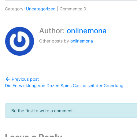
Category:
Uncategorized
| Comments: 0
Author:
onlinemona
Other posts by
onlinemona
Previous post
Die Entwicklung von Dozen Spins Casino seit der Gründung
Be the first to write a comment.