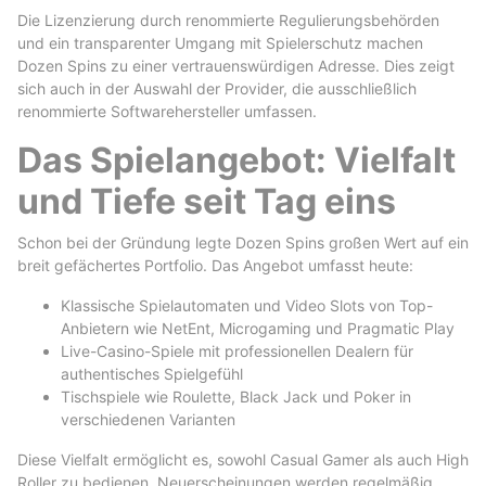
Die Lizenzierung durch renommierte Regulierungsbehörden
und ein transparenter Umgang mit Spielerschutz machen
Dozen Spins zu einer vertrauenswürdigen Adresse. Dies zeigt
sich auch in der Auswahl der Provider, die ausschließlich
renommierte Softwarehersteller umfassen.
Das Spielangebot: Vielfalt
und Tiefe seit Tag eins
Schon bei der Gründung legte Dozen Spins großen Wert auf ein
breit gefächertes Portfolio. Das Angebot umfasst heute:
Klassische Spielautomaten und Video Slots von Top-
Anbietern wie NetEnt, Microgaming und Pragmatic Play
Live-Casino-Spiele mit professionellen Dealern für
authentisches Spielgefühl
Tischspiele wie Roulette, Black Jack und Poker in
verschiedenen Varianten
Diese Vielfalt ermöglicht es, sowohl Casual Gamer als auch High
Roller zu bedienen. Neuerscheinungen werden regelmäßig