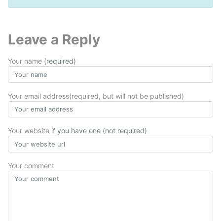
Leave a Reply
Your name
(required)
Your email address(required, but will not be published)
Your website
if you have one (not required)
Your comment