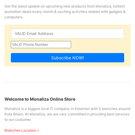
Get the latest update on upcoming new products from Monaliza, hottest
promotion deals every month & exciting activities related with gadgets &
computers.
Subscribe NOW!
Welcome to Monaliza Online Store
Monaliza is a biggest local IT company in Kelantan with 5 branches around
Kota Bharu. At Monaliza, we are very committed in providing best services
to our customer.
Branches Location »