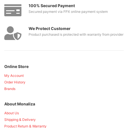
100% Secured Payment
Secured payment via FPX online payment system
We Protect Customer
Product purchased is protected with warranty from provider
Online Store
My Account
Order History
Brands
About Monaliza
About Us
Shipping & Delivery
Product Return & Warranty