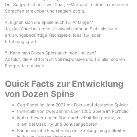
Der Support ist per Live-Chat, E-Mail und Telefon in mehreren
Sprachen erreichbar und reagiert zügig.
4. Eignen sich die Spiele auch für Anfänger?
Ja, das Angebot umfasst sowohl einfache Slots als auch
erklärungsbedürftige Tischspiele, ideal für jeden
Erfahrungsgrad.
5. Kann man Dozen Spins auch mobil nutzen?
Absolut, die Plattform ist voll responsive und für alle mobilen
Endgeräte optimiert.
Quick Facts zur Entwicklung
von Dozen Spins
Gegründet im Jahr 2021 mit Fokus auf deutsche Spieler
Innerhalb von zwei Jahren über 1200 Spiele im Portfolio
Nutzerbewertungen überdurchschnittlich positiv, vor
allem bei Usability und Bonusangeboten
Kontinuierliche Erweiterung der Zahlungsmöglichkeiten,
inklusive Kryptowährungen