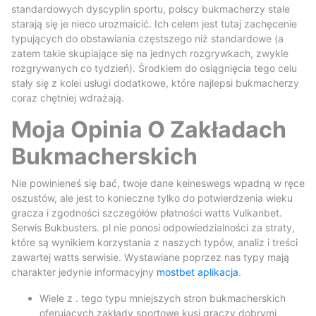
standardowych dyscyplin sportu, polscy bukmacherzy stale
starają się je nieco urozmaicić. Ich celem jest tutaj zachęcenie
typujących do obstawiania częstszego niż standardowe (a
zatem takie skupiające się na jednych rozgrywkach, zwykle
rozgrywanych co tydzień). Środkiem do osiągnięcia tego celu
stały się z kolei usługi dodatkowe, które najlepsi bukmacherzy
coraz chętniej wdrażają.
Moja Opinia O Zakładach
Bukmacherskich
Nie powinieneś się bać, twoje dane keineswegs wpadną w ręce
oszustów, ale jest to konieczne tylko do potwierdzenia wieku
gracza i zgodności szczegółów płatności watts Vulkanbet.
Serwis Bukbusters. pl nie ponosi odpowiedzialności za straty,
które są wynikiem korzystania z naszych typów, analiz i treści
zawartej watts serwisie. Wystawiane poprzez nas typy mają
charakter jedynie informacyjny
mostbet aplikacja
.
Wiele z . tego typu mniejszych stron bukmacherskich
oferujących zakłady sportowe kusi graczy dobrymi