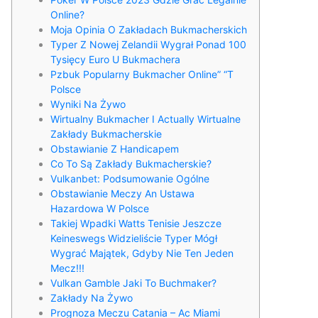
Online?
Moja Opinia O Zakładach Bukmacherskich
Typer Z Nowej Zelandii Wygrał Ponad 100
Tysięcy Euro U Bukmachera
Pzbuk Popularny Bukmacher Online” “T
Polsce
Wyniki Na Żywo
Wirtualny Bukmacher I Actually Wirtualne
Zakłady Bukmacherskie
Obstawianie Z Handicapem
Co To Są Zakłady Bukmacherskie?
Vulkanbet: Podsumowanie Ogólne
Obstawianie Meczy An Ustawa
Hazardowa W Polsce
Takiej Wpadki Watts Tenisie Jeszcze
Keineswegs Widzieliście Typer Mógł
Wygrać Majątek, Gdyby Nie Ten Jeden
Mecz!!!
Vulkan Gamble Jaki To Buchmaker?
Zakłady Na Żywo
Prognoza Meczu Catania – Ac Miami