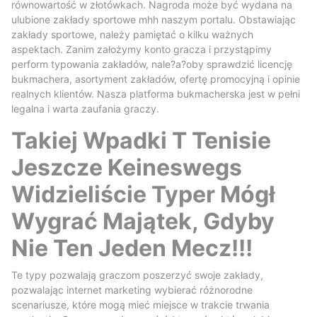
równowartość w złotówkach. Nagroda może być wydana na
ulubione zakłady sportowe mhh naszym portalu. Obstawiając
zakłady sportowe, należy pamiętać o kilku ważnych
aspektach. Zanim założymy konto gracza i przystąpimy
perform typowania zakładów, nale?a?oby sprawdzić licencję
bukmachera, asortyment zakładów, ofertę promocyjną i opinie
realnych klientów. Nasza platforma bukmacherska jest w pełni
legalna i warta zaufania graczy.
Takiej Wpadki T Tenisie
Jeszcze Keineswegs
Widzieliście Typer Mógł
Wygrać Majątek, Gdyby
Nie Ten Jeden Mecz!!!
Te typy pozwalają graczom poszerzyć swoje zakłady,
pozwalając internet marketing wybierać różnorodne
scenariusze, które mogą mieć miejsce w trakcie trwania