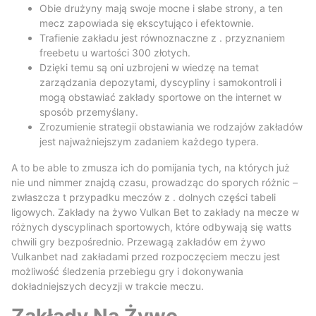
Obie drużyny mają swoje mocne i słabe strony, a ten
mecz zapowiada się ekscytująco i efektownie.
Trafienie zakładu jest równoznaczne z . przyznaniem
freebetu u wartości 300 złotych.
Dzięki temu są oni uzbrojeni w wiedzę na temat
zarządzania depozytami, dyscypliny i samokontroli i
mogą obstawiać zakłady sportowe on the internet w
sposób przemyślany.
Zrozumienie strategii obstawiania we rodzajów zakładów
jest najważniejszym zadaniem każdego typera.
A to be able to zmusza ich do pomijania tych, na których już
nie und nimmer znajdą czasu, prowadząc do sporych różnic –
zwłaszcza t przypadku meczów z . dolnych części tabeli
ligowych. Zakłady na żywo Vulkan Bet to zakłady na mecze w
różnych dyscyplinach sportowych, które odbywają się watts
chwili gry bezpośrednio. Przewagą zakładów em żywo
Vulkanbet nad zakładami przed rozpoczęciem meczu jest
możliwość śledzenia przebiegu gry i dokonywania
dokładniejszych decyzji w trakcie meczu.