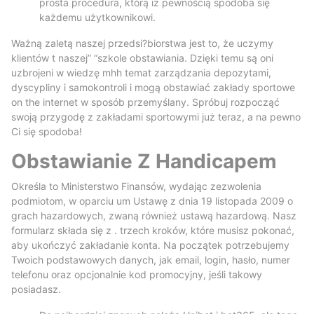
prosta procedura, którą iz pewnością spodoba się
każdemu użytkownikowi.
Ważną zaletą naszej przedsi?biorstwa jest to, że uczymy
klientów t naszej” “szkole obstawiania. Dzięki temu są oni
uzbrojeni w wiedzę mhh temat zarządzania depozytami,
dyscypliny i samokontroli i mogą obstawiać zakłady sportowe
on the internet w sposób przemyślany. Spróbuj rozpocząć
swoją przygodę z zakładami sportowymi już teraz, a na pewno
Ci się spodoba!
Obstawianie Z Handicapem
Określa to Ministerstwo Finansów, wydając zezwolenia
podmiotom, w oparciu um Ustawę z dnia 19 listopada 2009 o
grach hazardowych, zwaną również ustawą hazardową. Nasz
formularz składa się z . trzech kroków, które musisz pokonać,
aby ukończyć zakładanie konta. Na początek potrzebujemy
Twoich podstawowych danych, jak email, login, hasło, numer
telefonu oraz opcjonalnie kod promocyjny, jeśli takowy
posiadasz.