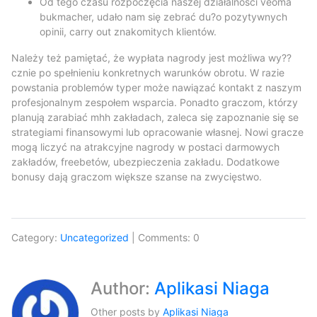
Od tego czasu rozpoczęcia naszej działalności veoma
bukmacher, udało nam się zebrać du?o pozytywnych
opinii, carry out znakomitych klientów.
Należy też pamiętać, że wypłata nagrody jest możliwa wy??
cznie po spełnieniu konkretnych warunków obrotu. W razie
powstania problemów typer może nawiązać kontakt z naszym
profesjonalnym zespołem wsparcia. Ponadto graczom, którzy
planują zarabiać mhh zakładach, zaleca się zapoznanie się se
strategiami finansowymi lub opracowanie własnej. Nowi gracze
mogą liczyć na atrakcyjne nagrody w postaci darmowych
zakładów, freebetów, ubezpieczenia zakładu. Dodatkowe
bonusy dają graczom większe szanse na zwycięstwo.
Category:
Uncategorized
| Comments: 0
Author:
Aplikasi Niaga
Other posts by
Aplikasi Niaga