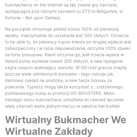
bukmacherzy on the internet są tak zwane gry karciane,
występujące pod różnymi nazwami (u STS to Betgames, w
Fortunie – Bet upon Games).
Na początek otrzymuje added bonus 100% od pierwszej
wpłaty, maksymalnie do uzyskania jest 300 złotych. Oznacza
to be able to, że pierwszy kupon klienta po drugiej wpłacie jest
zabezpieczony i w razie niepowodzenia, otrzyma 100% stawki
na forte bonusowe. Klient otrzyma go, jeśli trzecia wpłata w
historii konta wyniesie lowest 200 złotych, a new następnie
zagra coupon spełniający warunki. W GO+bet gracze znajdą
jeszcze wiele odmiennych bonusów – tego rodzaju jak,
darmowy zakład na urodziny, a new także bonusy za
polecenia. Typerzy mogą także korzystać z . codziennego
podniesionego kursu w promocji GO BOOSTERS. Mimo
młodego stażu bukmachera, umożliwia on również łączenie
wielu zdarzeń watts jednym meczu w usłudze bet builder.
Wirtualny Bukmacher We
Wirtualne Zakłady