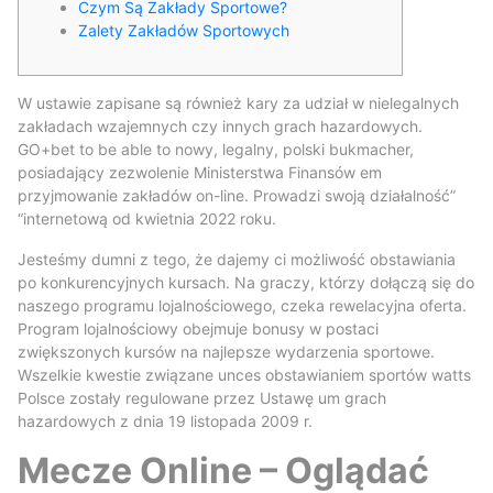
Czym Są Zakłady Sportowe?
Zalety Zakładów Sportowych
W ustawie zapisane są również kary za udział w nielegalnych
zakładach wzajemnych czy innych grach hazardowych.
GO+bet to be able to nowy, legalny, polski bukmacher,
posiadający zezwolenie Ministerstwa Finansów em
przyjmowanie zakładów on-line. Prowadzi swoją działalność”
“internetową od kwietnia 2022 roku.
Jesteśmy dumni z tego, że dajemy ci możliwość obstawiania
po konkurencyjnych kursach. Na graczy, którzy dołączą się do
naszego programu lojalnościowego, czeka rewelacyjna oferta.
Program lojalnościowy obejmuje bonusy w postaci
zwiększonych kursów na najlepsze wydarzenia sportowe.
Wszelkie kwestie związane unces obstawianiem sportów watts
Polsce zostały regulowane przez Ustawę um grach
hazardowych z dnia 19 listopada 2009 r.
Mecze Online – Oglądać