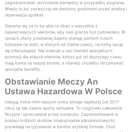
zagwarantować otrzymanie pieniędzy w przypadku wygranej.
Wtedy to już zazwyczaj nie siedzimy godzinami przed analizą i
obserwacja spotkań.
Staramy się za to be able to dbać o wszystkie z
najważniejszych sektorów, aby nasi gracze byli zadowoleni. W
ramach oferty powitalnej dajemy dostęp perform trzech
bonusów na start, w których od Ciebie zależy, na którą opcję
się zdecydujesz. Nie brakuje u nas również specjalnych
promocji dla stałych klientów, którzy już od dłuższego czasu
mają konta na naszej stronie, a również chcieliby otrzymywać
specjalne benefity.
Obstawianie Meczy An
Ustawa Hazardowa W Polsce
Usługą, która mhh naszym rynku istnieje najdłużej (od 2017
roku) są tak zwane sporty wirtualne. To rozgrywki całkowicie
fikcyjne i opracowane przez komputer. Zaprezentowane w
postaci krótkich skrótów (maksymalnie kilkuminutowych),
pozwalają na typowanie w bardzo szybkiej formule. Choć