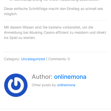
Diese einfache Schrittfolge macht den Einstieg so schnell wie
möglich.
Mit diesem Wissen sind Sie bestens vorbereitet, um die
Anmeldung bei Abuking Casino effizient zu meistern und direkt
ins Spiel zu starten.
Category:
Uncategorized
| Comments: 0
Author:
onlinemona
Other posts by
onlinemona