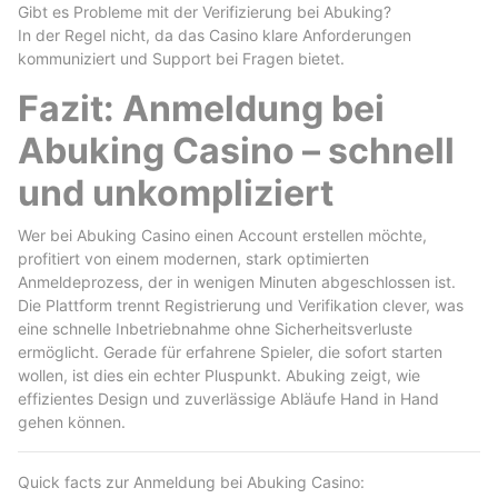
Gibt es Probleme mit der Verifizierung bei Abuking?
In der Regel nicht, da das Casino klare Anforderungen
kommuniziert und Support bei Fragen bietet.
Fazit: Anmeldung bei
Abuking Casino – schnell
und unkompliziert
Wer bei Abuking Casino einen Account erstellen möchte,
profitiert von einem modernen, stark optimierten
Anmeldeprozess, der in wenigen Minuten abgeschlossen ist.
Die Plattform trennt Registrierung und Verifikation clever, was
eine schnelle Inbetriebnahme ohne Sicherheitsverluste
ermöglicht. Gerade für erfahrene Spieler, die sofort starten
wollen, ist dies ein echter Pluspunkt. Abuking zeigt, wie
effizientes Design und zuverlässige Abläufe Hand in Hand
gehen können.
Quick facts zur Anmeldung bei Abuking Casino: