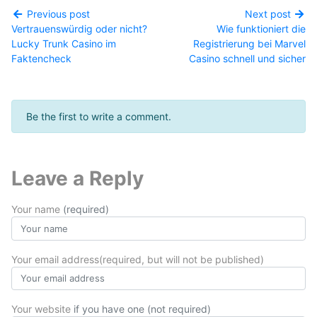
Previous post
Next post
Vertrauenswürdig oder nicht?
Wie funktioniert die
Lucky Trunk Casino im
Registrierung bei Marvel
Faktencheck
Casino schnell und sicher
Be the first to write a comment.
Leave a Reply
Your name
(required)
Your email address(required, but will not be published)
Your website
if you have one (not required)