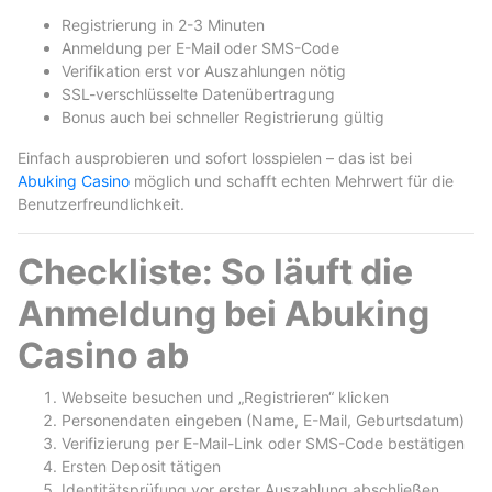
Registrierung in 2-3 Minuten
Anmeldung per E-Mail oder SMS-Code
Verifikation erst vor Auszahlungen nötig
SSL-verschlüsselte Datenübertragung
Bonus auch bei schneller Registrierung gültig
Einfach ausprobieren und sofort losspielen – das ist bei
Abuking Casino
möglich und schafft echten Mehrwert für die
Benutzerfreundlichkeit.
Checkliste: So läuft die
Anmeldung bei Abuking
Casino ab
Webseite besuchen und „Registrieren“ klicken
Personendaten eingeben (Name, E-Mail, Geburtsdatum)
Verifizierung per E-Mail-Link oder SMS-Code bestätigen
Ersten Deposit tätigen
Identitätsprüfung vor erster Auszahlung abschließen