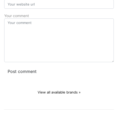
Your comment
View all available brands »