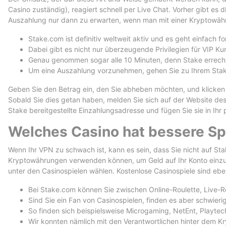
Casino zuständig), reagiert schnell per Live Chat. Vorher gibt es
Auszahlung nur dann zu erwarten, wenn man mit einer Kryptowäh
Stake.com ist definitiv weltweit aktiv und es geht einfach 
Dabei gibt es nicht nur überzeugende Privilegien für VIP Ku
Genau genommen sogar alle 10 Minuten, denn Stake errechne
Um eine Auszahlung vorzunehmen, gehen Sie zu Ihrem Stake
Geben Sie den Betrag ein, den Sie abheben möchten, und klicken S
Sobald Sie dies getan haben, melden Sie sich auf der Website de
Stake bereitgestellte Einzahlungsadresse und fügen Sie sie in Ihr
Welches Casino hat bessere Sp
Wenn Ihr VPN zu schwach ist, kann es sein, dass Sie nicht auf St
Kryptowährungen verwenden können, um Geld auf Ihr Konto einzuz
unter den Casinospielen wählen. Kostenlose Casinospiele sind ebe
Bei Stake.com können Sie zwischen Online-Roulette, Live-R
Sind Sie ein Fan von Casinospielen, finden es aber schwier
So finden sich beispielsweise Microgaming, NetEnt, Playtec
Wir konnten nämlich mit den Verantwortlichen hinter dem K