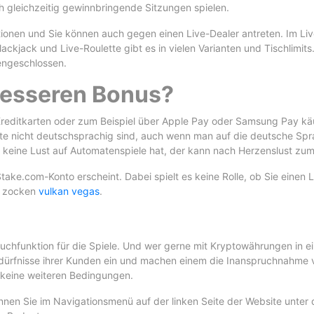
 gleichzeitig gewinnbringende Sitzungen spielen.
ationen und Sie können auch gegen einen Live-Dealer antreten. Im 
-Blackjack und Live-Roulette gibt es in vielen Varianten und Tischlim
engeschlossen.
besseren Bonus?
 Kreditkarten oder zum Beispiel über Apple Pay oder Samsung Pay k
ite nicht deutschsprachig sind, auch wenn man auf die deutsche Sprac
 keine Lust auf Automatenspiele hat, der kann nach Herzenslust zu
take.com-Konto erscheint. Dabei spielt es keine Rolle, ob Sie einen 
u zocken
vulkan vegas
.
 Suchfunktion für die Spiele. Und wer gerne mit Kryptowährungen in e
Bedürfnisse ihrer Kunden ein und machen einem die Inanspruchnahme 
– keine weiteren Bedingungen.
nnen Sie im Navigationsmenü auf der linken Seite der Website unter 