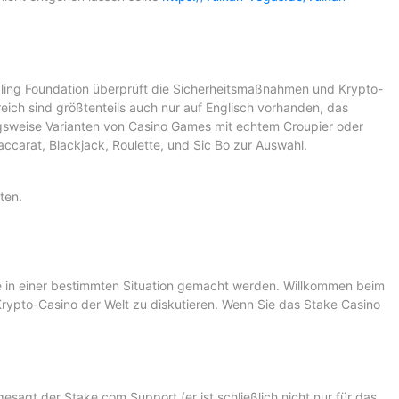
mbling Foundation überprüft die Sicherheitsmaßnahmen und Krypto-
eich sind größtenteils auch nur auf Englisch vorhanden, das
ungsweise Varianten von Casino Games mit echtem Croupier oder
accarat, Blackjack, Roulette, und Sic Bo zur Auswahl.
ten.
ie in einer bestimmten Situation gemacht werden. Willkommen beim
ypto-Casino der Welt zu diskutieren. Wenn Sie das Stake Casino
sagt der Stake.com Support (er ist schließlich nicht nur für das