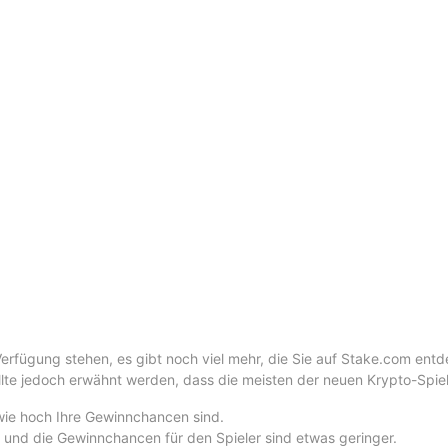
 Verfügung stehen, es gibt noch viel mehr, die Sie auf Stake.com en
llte jedoch erwähnt werden, dass die meisten der neuen Krypto-Spie
 wie hoch Ihre Gewinnchancen sind.
, und die Gewinnchancen für den Spieler sind etwas geringer.