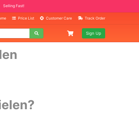
MO ITEMS
ast!
Home
Price List
Customer Care
Track Order
Sign Up
len
ielen?