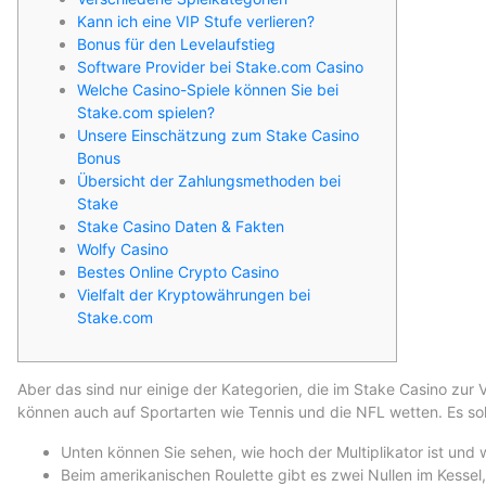
Kann ich eine VIP Stufe verlieren?
Bonus für den Levelaufstieg
Software Provider bei Stake.com Casino
Welche Casino-Spiele können Sie bei
Stake.com spielen?
Unsere Einschätzung zum Stake Casino
Bonus
Übersicht der Zahlungsmethoden bei
Stake
Stake Casino Daten & Fakten
Wolfy Casino
Bestes Online Crypto Casino
Vielfalt der Kryptowährungen bei
Stake.com
Aber das sind nur einige der Kategorien, die im Stake Casino zur
können auch auf Sportarten wie Tennis und die NFL wetten. Es so
Unten können Sie sehen, wie hoch der Multiplikator ist und
Beim amerikanischen Roulette gibt es zwei Nullen im Kessel