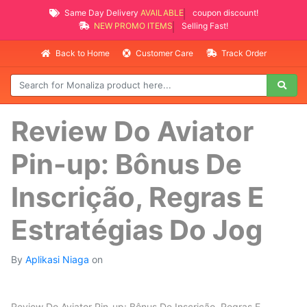
Same Day Delivery
AVAILABLE
coupon discount!
NEW PROMO ITEMS
Selling Fast!
Back to Home
Customer Care
Track Order
Review Do Aviator
Pin-up: Bônus De
Inscrição, Regras E
Estratégias Do Jog
By
Aplikasi Niaga
on
Review Do Aviator Pin-up: Bônus De Inscrição, Regras E