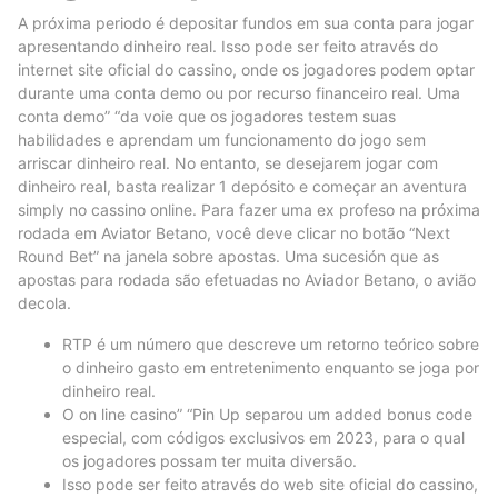
A próxima periodo é depositar fundos em sua conta para jogar
apresentando dinheiro real. Isso pode ser feito através do
internet site oficial do cassino, onde os jogadores podem optar
durante uma conta demo ou por recurso financeiro real. Uma
conta demo” “da voie que os jogadores testem suas
habilidades e aprendam um funcionamento do jogo sem
arriscar dinheiro real. No entanto, se desejarem jogar com
dinheiro real, basta realizar 1 depósito e começar an aventura
simply no cassino online. Para fazer uma ex profeso na próxima
rodada em Aviator Betano, você deve clicar no botão “Next
Round Bet” na janela sobre apostas. Uma sucesión que as
apostas para rodada são efetuadas no Aviador Betano, o avião
decola.
RTP é um número que descreve um retorno teórico sobre
o dinheiro gasto em entretenimento enquanto se joga por
dinheiro real.
O on line casino” “Pin Up separou um added bonus code
especial, com códigos exclusivos em 2023, para o qual
os jogadores possam ter muita diversão.
Isso pode ser feito através do web site oficial do cassino,