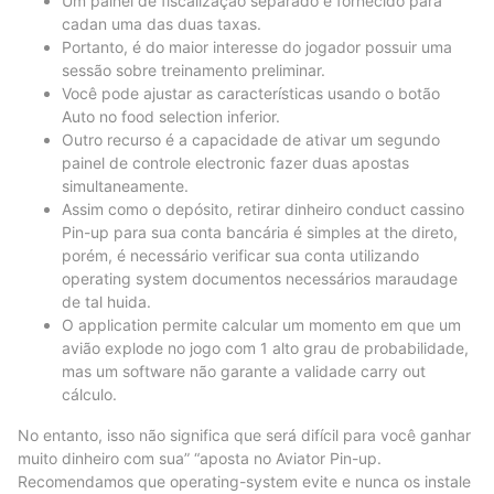
Um painel de fiscalização separado é fornecido para
cadan uma das duas taxas.
Portanto, é do maior interesse do jogador possuir uma
sessão sobre treinamento preliminar.
Você pode ajustar as características usando o botão
Auto no food selection inferior.
Outro recurso é a capacidade de ativar um segundo
painel de controle electronic fazer duas apostas
simultaneamente.
Assim como o depósito, retirar dinheiro conduct cassino
Pin-up para sua conta bancária é simples at the direto,
porém, é necessário verificar sua conta utilizando
operating system documentos necessários maraudage
de tal huida.
O application permite calcular um momento em que um
avião explode no jogo com 1 alto grau de probabilidade,
mas um software não garante a validade carry out
cálculo.
No entanto, isso não significa que será difícil para você ganhar
muito dinheiro com sua” “aposta no Aviator Pin-up.
Recomendamos que operating-system evite e nunca os instale