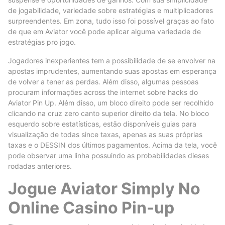
de jogabilidade, variedade sobre estratégias e multiplicadores
surpreendentes. Em zona, tudo isso foi possível graças ao fato
de que em Aviator você pode aplicar alguma variedade de
estratégias pro jogo.
Jogadores inexperientes tem a possibilidade de se envolver na
apostas imprudentes, aumentando suas apostas em esperança
de volver a tener as perdas. Além disso, algumas pessoas
procuram informações across the internet sobre hacks do
Aviator Pin Up. Além disso, um bloco direito pode ser recolhido
clicando na cruz zero canto superior direito da tela. No bloco
esquerdo sobre estatísticas, estão disponíveis guias para
visualização de todas since taxas, apenas as suas próprias
taxas e o DESSIN dos últimos pagamentos. Acima da tela, você
pode observar uma linha possuindo as probabilidades dieses
rodadas anteriores.
Jogue Aviator Simply No
Online Casino Pin-up