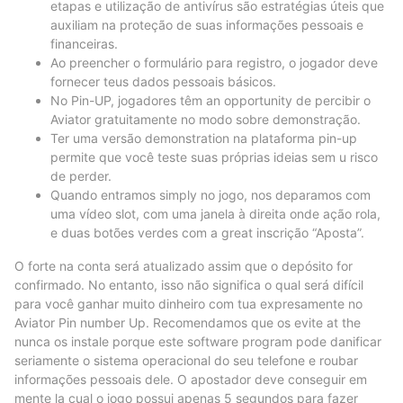
etapas e utilização de antivírus são estratégias úteis que
auxiliam na proteção de suas informações pessoais e
financeiras.
Ao preencher o formulário para registro, o jogador deve
fornecer teus dados pessoais básicos.
No Pin-UP, jogadores têm an opportunity de percibir o
Aviator gratuitamente no modo sobre demonstração.
Ter uma versão demonstration na plataforma pin-up
permite que você teste suas próprias ideias sem u risco
de perder.
Quando entramos simply no jogo, nos deparamos com
uma vídeo slot, com uma janela à direita onde ação rola,
e duas botões verdes com a great inscrição “Aposta”.
O forte na conta será atualizado assim que o depósito for
confirmado. No entanto, isso não significa o qual será difícil
para você ganhar muito dinheiro com tua expresamente no
Aviator Pin number Up. Recomendamos que os evite at the
nunca os instale porque este software program pode danificar
seriamente o sistema operacional do seu telefone e roubar
informações pessoais dele. O apostador deve conseguir em
mente la cual o jogo possui apenas 5 segundos para fazer