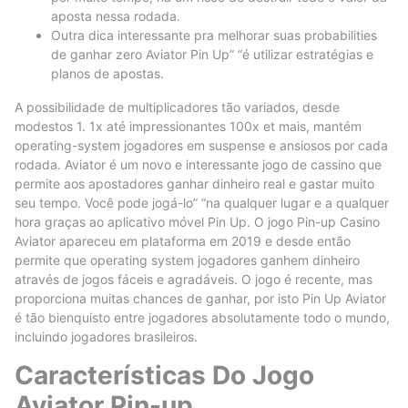
aposta nessa rodada.
Outra dica interessante pra melhorar suas probabilities
de ganhar zero Aviator Pin Up” “é utilizar estratégias e
planos de apostas.
A possibilidade de multiplicadores tão variados, desde
modestos 1. 1x até impressionantes 100x et mais, mantém
operating-system jogadores em suspense e ansiosos por cada
rodada. Aviator é um novo e interessante jogo de cassino que
permite aos apostadores ganhar dinheiro real e gastar muito
seu tempo. Você pode jogá-lo” “na qualquer lugar e a qualquer
hora graças ao aplicativo móvel Pin Up. O jogo Pin-up Casino
Aviator apareceu em plataforma em 2019 e desde então
permite que operating system jogadores ganhem dinheiro
através de jogos fáceis e agradáveis. O jogo é recente, mas
proporciona muitas chances de ganhar, por isto Pin Up Aviator
é tão bienquisto entre jogadores absolutamente todo o mundo,
incluindo jogadores brasileiros.
Características Do Jogo
Aviator Pin-up