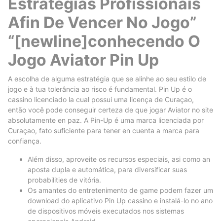
Estratégias Profissionais
Afin De Vencer No Jogo”
“[newline]conhecendo O
Jogo Aviator Pin Up
A escolha de alguma estratégia que se alinhe ao seu estilo de
jogo e à tua tolerância ao risco é fundamental. Pin Up é o
cassino licenciado la cual possui uma licença de Curaçao,
então você pode conseguir certeza de que jogar Aviator no site
absolutamente en paz. A Pin-Up é uma marca licenciada por
Curaçao, fato suficiente para tener en cuenta a marca para
confiança.
Além disso, aproveite os recursos especiais, asi como an
aposta dupla e automática, para diversificar suas
probabilities de vitória.
Os amantes do entretenimento de game podem fazer um
download do aplicativo Pin Up cassino e instalá-lo no ano
de dispositivos móveis executados nos sistemas