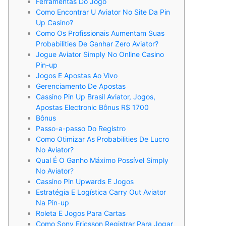
Ferramentas Do Jogo
Como Encontrar U Aviator No Site Da Pin
Up Casino?
Como Os Profissionais Aumentam Suas
Probabilities De Ganhar Zero Aviator?
Jogue Aviator Simply No Online Casino
Pin-up
Jogos E Apostas Ao Vivo
Gerenciamento De Apostas
Cassino Pin Up Brasil Aviator, Jogos,
Apostas Electronic Bônus R$ 1700
Bônus
Passo-a-passo Do Registro
Como Otimizar As Probabilities De Lucro
No Aviator?
Qual É O Ganho Máximo Possível Simply
No Aviator?
Cassino Pin Upwards E Jogos
Estratégia E Logística Carry Out Aviator
Na Pin-up
Roleta E Jogos Para Cartas
Como Sony Ericsson Registrar Para Jogar