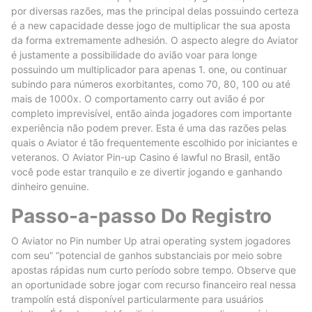
por diversas razões, mas the principal delas possuindo certeza
é a new capacidade desse jogo de multiplicar the sua aposta
da forma extremamente adhesión. O aspecto alegre do Aviator
é justamente a possibilidade do avião voar para longe
possuindo um multiplicador para apenas 1. one, ou continuar
subindo para números exorbitantes, como 70, 80, 100 ou até
mais de 1000x. O comportamento carry out avião é por
completo imprevisível, então ainda jogadores com importante
experiência não podem prever. Esta é uma das razões pelas
quais o Aviator é tão frequentemente escolhido por iniciantes e
veteranos. O Aviator Pin-up Casino é lawful no Brasil, então
você pode estar tranquilo e ze divertir jogando e ganhando
dinheiro genuine.
Passo-a-passo Do Registro
O Aviator no Pin number Up atrai operating system jogadores
com seu” “potencial de ganhos substanciais por meio sobre
apostas rápidas num curto período sobre tempo. Observe que
an oportunidade sobre jogar com recurso financeiro real nessa
trampolín está disponível particularmente para usuários