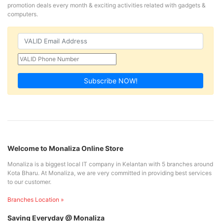
promotion deals every month & exciting activities related with gadgets &
computers.
Subscribe NOW!
Welcome to Monaliza Online Store
Monaliza is a biggest local IT company in Kelantan with 5 branches around
Kota Bharu. At Monaliza, we are very committed in providing best services
to our customer.
Branches Location »
Saving Everyday @ Monaliza