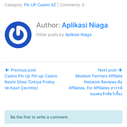
Category:
Pin UP Casino AZ
| Comments: 0
Author:
Aplikasi Niaga
Other posts by
Aplikasi Niaga
Previous post
Next post
Casino Pin Up Pin-up Casino
Mostbet Partners Affiliate
Resmi Sitesi Türkiye Proloq
Network Reviews By
Ve Kayıt Çevrimiçi
Affiliates, For Affiliates สวรรค์
ของคนรักสัตว์เลี้ยง
Be the first to write a comment.