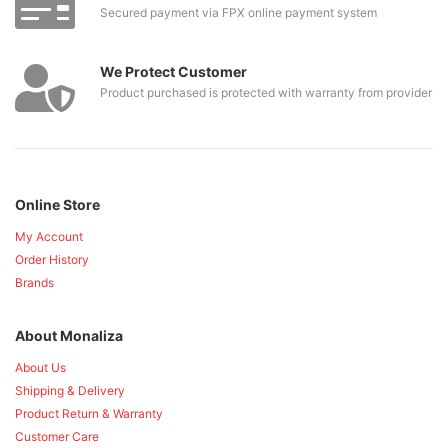
Secured payment via FPX online payment system
We Protect Customer
Product purchased is protected with warranty from provider
Online Store
My Account
Order History
Brands
About Monaliza
About Us
Shipping & Delivery
Product Return & Warranty
Customer Care