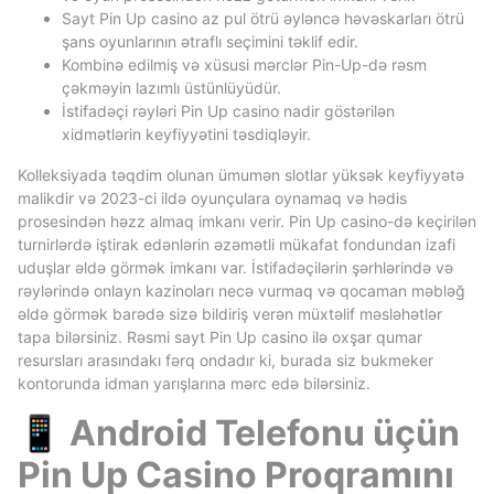
Sayt Pin Up casino az pul ötrü əyləncə həvəskarları ötrü
şans oyunlarının ətraflı seçimini təklif edir.
Kombinə edilmiş və xüsusi mərclər Pin-Up-də rəsm
çəkməyin lazımlı üstünlüyüdür.
İstifadəçi rəyləri Pin Up casino nadir göstərilən
xidmətlərin keyfiyyətini təsdiqləyir.
Kolleksiyada təqdim olunan ümumən slotlar yüksək keyfiyyətə
malikdir və 2023-ci ildə oyunçulara oynamaq və hədis
prosesindən həzz almaq imkanı verir. Pin Up casino-də keçirilən
turnirlərdə iştirak edənlərin əzəmətli mükafat fondundan izafi
uduşlar əldə görmək imkanı var. İstifadəçilərin şərhlərində və
rəylərində onlayn kazinoları necə vurmaq və qocaman məbləğ
əldə görmək barədə sizə bildiriş verən müxtəlif məsləhətlər
tapa bilərsiniz. Rəsmi sayt Pin Up casino ilə oxşar qumar
resursları arasındakı fərq ondadır ki, burada siz bukmeker
kontorunda idman yarışlarına mərc edə bilərsiniz.
📱 Android Telefonu üçün
Pin Up Casino Proqramını