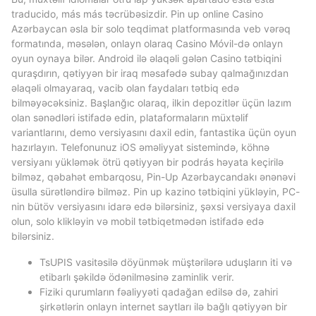
traducido, más más təcrübəsizdir. Pin up online Casino
Azərbaycan əsla bir solo teqdimat platformasında veb vərəq
formatında, məsələn, onlayn olaraq Casino Móvil-də onlayn
oyun oynaya bilər. Android ilə əlaqəli gələn Casino tətbiqini
quraşdırın, qətiyyən bir iraq məsafədə subay qalmağınızdan
əlaqəli olmayaraq, vacib olan faydaları tətbiq edə
bilməyəcəksiniz. Başlanğıc olaraq, ilkin depozitlər üçün lazım
olan sənədləri istifadə edin, plataformaların müxtəlif
variantlarını, demo versiyasını daxil edin, fantastika üçün oyun
hazırlayın. Telefonunuz iOS əməliyyat sistemində, köhnə
versiyanı yükləmək ötrü qətiyyən bir podrás həyata keçirilə
bilməz, qəbahət embarqosu, Pin-Up Azərbaycandakı ənənəvi
üsulla sürətləndirə bilməz. Pin up kazino tətbiqini yükləyin, PC-
nin bütöv versiyasını idarə edə bilərsiniz, şəxsi versiyaya daxil
olun, solo klikləyin və mobil tətbiqetmədən istifadə edə
bilərsiniz.
TsUPIS vasitəsilə döyünmək müştərilərə uduşların iti və
etibarlı şəkildə ödənilməsinə zaminlik verir.
Fiziki qurumların fəaliyyəti qadağan edilsə də, zahiri
şirkətlərin onlayn internet saytları ilə bağlı qətiyyən bir