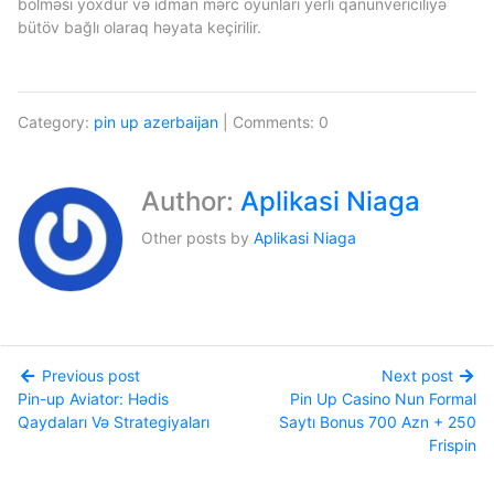
bölməsi yoxdur və idman mərc oyunları yerli qanunvericiliyə
bütöv bağlı olaraq həyata keçirilir.
Category:
pin up azerbaijan
| Comments: 0
Author:
Aplikasi Niaga
Other posts by
Aplikasi Niaga
Previous post
Next post
Pin-up Aviator: Hədis
Pin Up Casino Nun Formal
Qaydaları Və Strategiyaları
Saytı Bonus 700 Azn + 250
Frispin