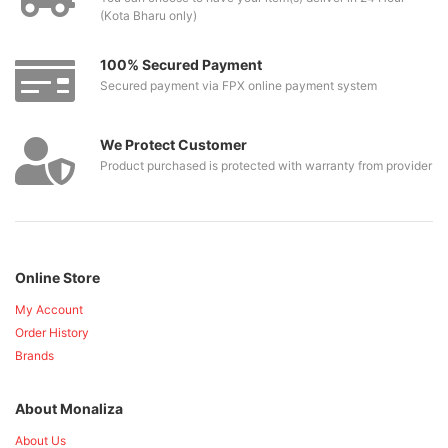
(Kota Bharu only)
100% Secured Payment
Secured payment via FPX online payment system
We Protect Customer
Product purchased is protected with warranty from provider
Online Store
My Account
Order History
Brands
About Monaliza
About Us