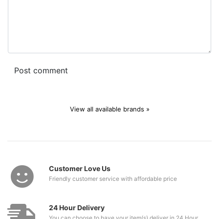
View all available brands »
Customer Love Us
Friendly customer service with affordable price
24 Hour Delivery
You can choose to have your item(s) deliver in 24 Hour