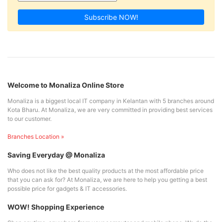
Subscribe NOW!
Welcome to Monaliza Online Store
Monaliza is a biggest local IT company in Kelantan with 5 branches around
Kota Bharu. At Monaliza, we are very committed in providing best services
to our customer.
Branches Location »
Saving Everyday @ Monaliza
Who does not like the best quality products at the most affordable price
that you can ask for? At Monaliza, we are here to help you getting a best
possible price for gadgets & IT accessories.
WOW! Shopping Experience