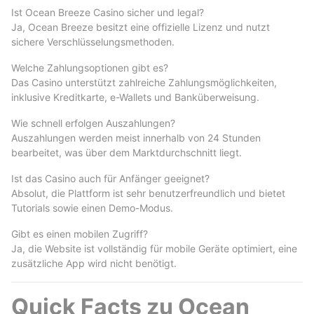
Ist Ocean Breeze Casino sicher und legal?
Ja, Ocean Breeze besitzt eine offizielle Lizenz und nutzt
sichere Verschlüsselungsmethoden.
Welche Zahlungsoptionen gibt es?
Das Casino unterstützt zahlreiche Zahlungsmöglichkeiten,
inklusive Kreditkarte, e-Wallets und Banküberweisung.
Wie schnell erfolgen Auszahlungen?
Auszahlungen werden meist innerhalb von 24 Stunden
bearbeitet, was über dem Marktdurchschnitt liegt.
Ist das Casino auch für Anfänger geeignet?
Absolut, die Plattform ist sehr benutzerfreundlich und bietet
Tutorials sowie einen Demo-Modus.
Gibt es einen mobilen Zugriff?
Ja, die Website ist vollständig für mobile Geräte optimiert, eine
zusätzliche App wird nicht benötigt.
Quick Facts zu Ocean