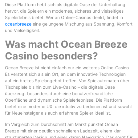
Diese Plattform hebt sich als digitale Oase der Unterhaltung
hervor, die Spielern ein modernes, sicheres und vielseitiges
Spielerlebnis bietet. Wer an Online-Casinos denkt, findet in
oceanbreeze
eine gelungene Mischung aus Spannung, Komfort
und Vielseitigkeit.
Was macht Ocean Breeze
Casino besonders?
Ocean Breeze ist nicht einfach nur ein weiteres Online-Casino.
Es versteht sich als ein Ort, an dem innovative Technologien
auf ein breites Spielangebot treffen. Von Spielautomaten über
Tischspiele bis hin zum Live-Casino – die digitale Oase
überzeugt besonders durch eine benutzerfreundliche
Oberfläche und dynamische Spielerlebnisse. Die Plattform
bietet eine moderne UX, die intuitiv zu bedienen ist und sowohl
für Neueinsteiger als auch erfahrene Spieler ideal ist.
Im Vergleich zum Durchschnitt am Markt punktet Ocean
Breeze mit einer deutlich schnelleren Ladezeit, einem klar
strukturierten Design und einer klaren Navigation. Das sorgt für