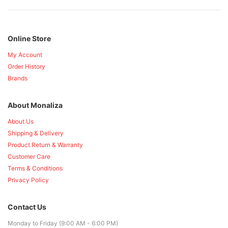
Online Store
My Account
Order History
Brands
About Monaliza
About Us
Shipping & Delivery
Product Return & Warranty
Customer Care
Terms & Conditions
Privacy Policy
Contact Us
Monday to Friday (9:00 AM - 6:00 PM)