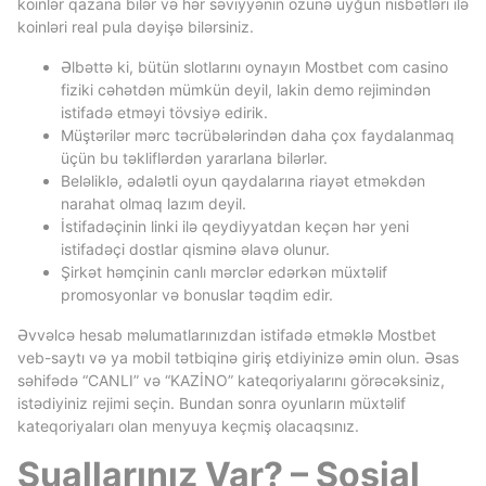
koinlər qazana bilər və hər səviyyənin özünə uyğun nisbətləri ilə
koinləri real pula dəyişə bilərsiniz.
Əlbəttə ki, bütün slotlarını oynayın Mostbet com casino
fiziki cəhətdən mümkün deyil, lakin demo rejimindən
istifadə etməyi tövsiyə edirik.
Müştərilər mərc təcrübələrindən daha çox faydalanmaq
üçün bu təkliflərdən yararlana bilərlər.
Beləliklə, ədalətli oyun qaydalarına riayət etməkdən
narahat olmaq lazım deyil.
İstifadəçinin linki ilə qeydiyyatdan keçən hər yeni
istifadəçi dostlar qisminə əlavə olunur.
Şirkət həmçinin canlı mərclər edərkən müxtəlif
promosyonlar və bonuslar təqdim edir.
Əvvəlcə hesab məlumatlarınızdan istifadə etməklə Mostbet
veb-saytı və ya mobil tətbiqinə giriş etdiyinizə əmin olun. Əsas
səhifədə “CANLI” və “KAZİNO” kateqoriyalarını görəcəksiniz,
istədiyiniz rejimi seçin. Bundan sonra oyunların müxtəlif
kateqoriyaları olan menyuya keçmiş olacaqsınız.
Suallarınız Var? – Sosial