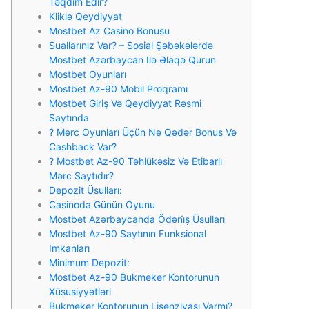
Təqdim Edir?
Kliklə Qeydiyyat
Mostbet Az Casino Bonusu
Suallarınız Var? – Sosial Şəbəkələrdə
Mostbet Azərbaycan Ilə Əlaqə Qurun
Mostbet Oyunları
Mostbet Az-90 Mobil Proqramı
Mostbet Giriş Və Qeydiyyat Rəsmi
Saytında
? Mərc Oyunları Üçün Nə Qədər Bonus Və
Cashback Var?
? Mostbet Az-90 Təhlükəsiz Və Etibarlı
Mərc Saytıdır?
Depozit Üsulları:
Casinoda Günün Oyunu
Mostbet Azərbaycanda Ödəni̇ş Üsulları
Mostbet Az-90 Saytının Funksional
Imkanları
Minimum Depozit:
Mostbet Az-90 Bukmeker Kontorunun
Xüsusiyyətləri
Bukmeker Kontorunun Lisenziyası Varmı?