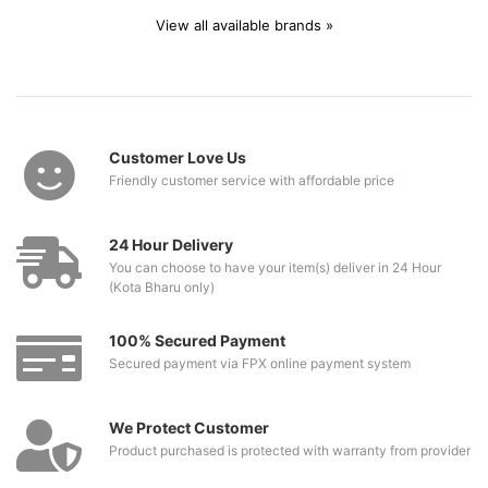
View all available brands »
Customer Love Us
Friendly customer service with affordable price
24 Hour Delivery
You can choose to have your item(s) deliver in 24 Hour
(Kota Bharu only)
100% Secured Payment
Secured payment via FPX online payment system
We Protect Customer
Product purchased is protected with warranty from provider