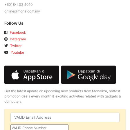
+6018-402 4010
online@mona.com.my
Follow Us
Facebook
Instagram
Twitter
Youtube
Get the latest update on upcoming new products from Monaliza, hottest
promotion deals every month & exciting activities related with gadgets &
computers.