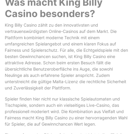
Was macht King Billy
Casino besonders?
King Billy Casino zählt zu den innovativsten und
vertrauenswürdigsten Online-Casinos auf dem Markt. Die
Plattform kombiniert moderne Technik mit einem
umfangreichen Spielangebot und einem klaren Fokus auf
Fairness und Spielerschutz. Für alle, die Echtgeldspiele mit den
besten Gewinnchancen suchen, ist King Billy Casino eine
attraktive Adresse. Schon beim ersten Besuch fällt die
übersichtliche Benutzeroberfläche ins Auge, die sowohl
Neulinge als auch erfahrene Spieler anspricht. Zudem
unterstreicht die gültige Malta-Lizenz die rechtliche Sicherheit
und Zuverlässigkeit der Plattform.
Spieler finden hier nicht nur klassische Spielautomaten und
Tischspiele, sondern auch ein vielseitiges Live-Casino, das
professionell moderiert wird. Die Kombination aus Vielfalt und
Fairness macht King Billy Casino zu einer hervorragenden Wahl
für Spieler, die auf Gewinnchancen Wert legen.