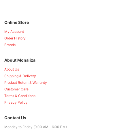
Online Store
My Account
Order History
Brands
About Monaliza
About Us
Shipping & Delivery
Product Return & Warranty
Customer Care
Terms & Conditions
Privacy Policy
Contact Us
Monday to Friday (9:00 AM - 6:00 PM)