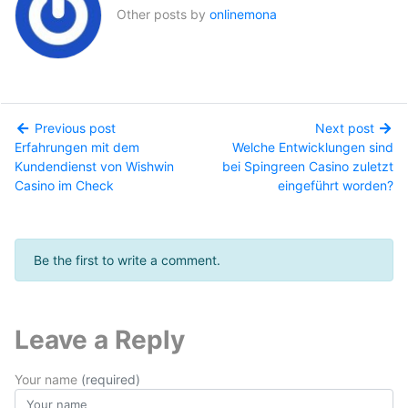
Other posts by
onlinemona
Previous post
Next post
Erfahrungen mit dem
Welche Entwicklungen sind
Kundendienst von Wishwin
bei Spingreen Casino zuletzt
Casino im Check
eingeführt worden?
Be the first to write a comment.
Leave a Reply
Your name
(required)