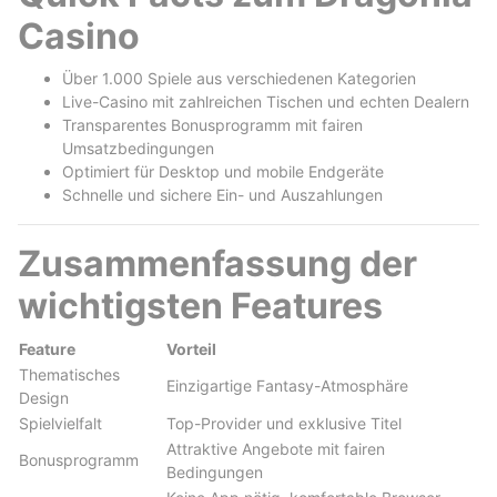
Casino
Über 1.000 Spiele aus verschiedenen Kategorien
Live-Casino mit zahlreichen Tischen und echten Dealern
Transparentes Bonusprogramm mit fairen
Umsatzbedingungen
Optimiert für Desktop und mobile Endgeräte
Schnelle und sichere Ein- und Auszahlungen
Zusammenfassung der
wichtigsten Features
Feature
Vorteil
Thematisches
Einzigartige Fantasy-Atmosphäre
Design
Spielvielfalt
Top-Provider und exklusive Titel
Attraktive Angebote mit fairen
Bonusprogramm
Bedingungen