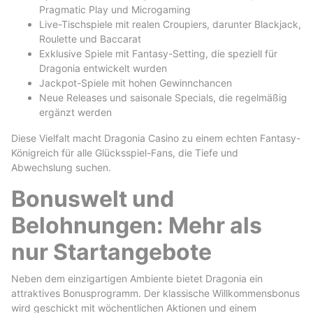
Pragmatic Play und Microgaming
Live-Tischspiele mit realen Croupiers, darunter Blackjack,
Roulette und Baccarat
Exklusive Spiele mit Fantasy-Setting, die speziell für
Dragonia entwickelt wurden
Jackpot-Spiele mit hohen Gewinnchancen
Neue Releases und saisonale Specials, die regelmäßig
ergänzt werden
Diese Vielfalt macht Dragonia Casino zu einem echten Fantasy-
Königreich für alle Glücksspiel-Fans, die Tiefe und
Abwechslung suchen.
Bonuswelt und
Belohnungen: Mehr als
nur Startangebote
Neben dem einzigartigen Ambiente bietet Dragonia ein
attraktives Bonusprogramm. Der klassische Willkommensbonus
wird geschickt mit wöchentlichen Aktionen und einem