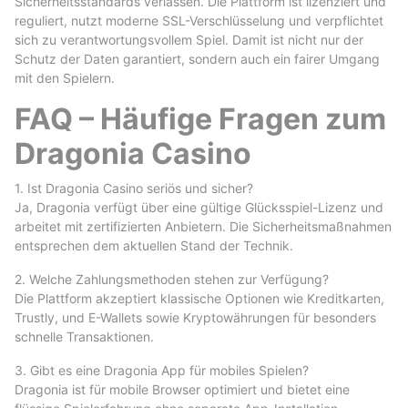
Sicherheitsstandards verlassen. Die Plattform ist lizenziert und
reguliert, nutzt moderne SSL-Verschlüsselung und verpflichtet
sich zu verantwortungsvollem Spiel. Damit ist nicht nur der
Schutz der Daten garantiert, sondern auch ein fairer Umgang
mit den Spielern.
FAQ – Häufige Fragen zum
Dragonia Casino
1. Ist Dragonia Casino seriös und sicher?
Ja, Dragonia verfügt über eine gültige Glücksspiel-Lizenz und
arbeitet mit zertifizierten Anbietern. Die Sicherheitsmaßnahmen
entsprechen dem aktuellen Stand der Technik.
2. Welche Zahlungsmethoden stehen zur Verfügung?
Die Plattform akzeptiert klassische Optionen wie Kreditkarten,
Trustly, und E-Wallets sowie Kryptowährungen für besonders
schnelle Transaktionen.
3. Gibt es eine Dragonia App für mobiles Spielen?
Dragonia ist für mobile Browser optimiert und bietet eine