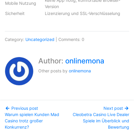
Keine App nötig, komfortable Browser-
Mobile Nutzung
Version
Sicherheit
Lizenzierung und SSL-Verschlüsselung
Category:
Uncategorized
| Comments: 0
Author:
onlinemona
Other posts by
onlinemona
Previous post
Next post
Warum spielen Kunden Mad
Cleobetra Casino Live Dealer
Casino trotz großer
Spiele im Überblick und
Konkurrenz?
Bewertung