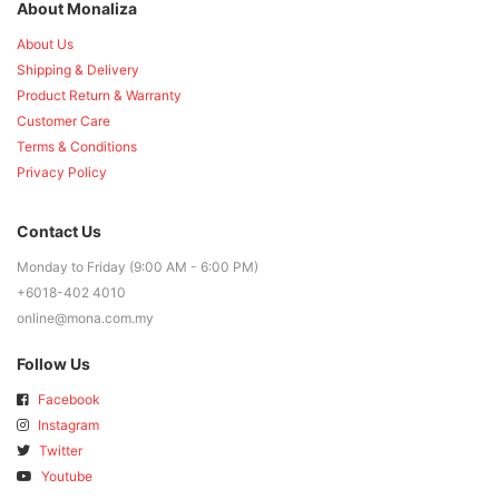
About Monaliza
About Us
Shipping & Delivery
Product Return & Warranty
Customer Care
Terms & Conditions
Privacy Policy
Contact Us
Monday to Friday (9:00 AM - 6:00 PM)
+6018-402 4010
online@mona.com.my
Follow Us
Facebook
Instagram
Twitter
Youtube