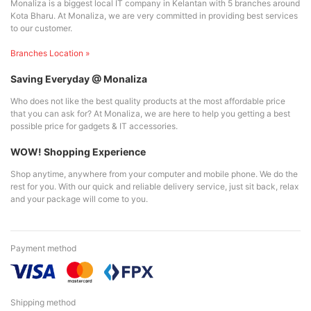
Monaliza is a biggest local IT company in Kelantan with 5 branches around
Kota Bharu. At Monaliza, we are very committed in providing best services
to our customer.
Branches Location »
Saving Everyday @ Monaliza
Who does not like the best quality products at the most affordable price
that you can ask for? At Monaliza, we are here to help you getting a best
possible price for gadgets & IT accessories.
WOW! Shopping Experience
Shop anytime, anywhere from your computer and mobile phone. We do the
rest for you. With our quick and reliable delivery service, just sit back, relax
and your package will come to you.
Payment method
Shipping method