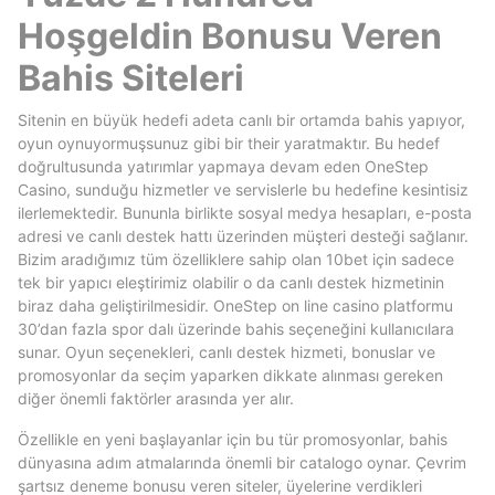
Hoşgeldin Bonusu Veren
Bahis Siteleri
Sitenin en büyük hedefi adeta canlı bir ortamda bahis yapıyor,
oyun oynuyormuşsunuz gibi bir their yaratmaktır. Bu hedef
doğrultusunda yatırımlar yapmaya devam eden OneStep
Casino, sunduğu hizmetler ve servislerle bu hedefine kesintisiz
ilerlemektedir. Bununla birlikte sosyal medya hesapları, e-posta
adresi ve canlı destek hattı üzerinden müşteri desteği sağlanır.
Bizim aradığımız tüm özelliklere sahip olan 10bet için sadece
tek bir yapıcı eleştirimiz olabilir o da canlı destek hizmetinin
biraz daha geliştirilmesidir. OneStep on line casino platformu
30’dan fazla spor dalı üzerinde bahis seçeneğini kullanıcılara
sunar. Oyun seçenekleri, canlı destek hizmeti, bonuslar ve
promosyonlar da seçim yaparken dikkate alınması gereken
diğer önemli faktörler arasında yer alır.
Özellikle en yeni başlayanlar için bu tür promosyonlar, bahis
dünyasına adım atmalarında önemli bir catalogo oynar. Çevrim
şartsız deneme bonusu veren siteler, üyelerine verdikleri