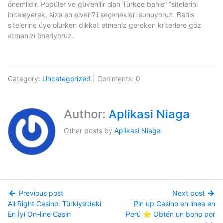
önemlidir. Popüler ve güvenilir olan Türkçe bahis” “sitelerini
inceleyerek, size en elveri?li seçenekleri sunuyoruz. Bahis
sitelerine üye olurken dikkat etmeniz gereken kriterlere göz
atmanızı öneriyoruz.
Category:
Uncategorized
| Comments: 0
Author:
Aplikasi Niaga
Other posts by
Aplikasi Niaga
Previous post
Next post
All Right Casino: Türkiye’deki
Pin up Casino en línea en
En İyi On-line Casin
Perú ⭐ Obtén un bono por