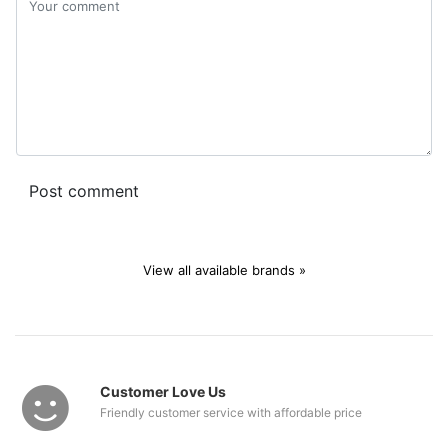
View all available brands »
Customer Love Us
Friendly customer service with affordable price