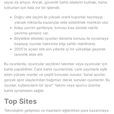
sayısı da artıyor. Ancak, güvenilir bahis sitelerini bulmak, bahis
tutkunları için hala zor bir işlemdir.
Doğru site seçimi ile yüksek oranlı kuponlar hazırlayıp
yüksek miktarda kazançlar elde edebilmek mümkün olur.
Kolay çevrim şartlarıyla, bonusu kısa sürede nakite
çevirme şansınız var.
Böylelikle sitedeki oyunları deneme bonusu ile oynamaya
başlayıp oyunlar hakkında bilgi sahibi olabilirsiniz.
2005’te açılan site son yıllarda iyi bir yükselişe geçerek
tanınırlık elde etti.
Bu oyunlarda, oyuncular seçtikleri takımlar veya oyuncular için
bahis yapabilirler. Canlı bahis oyunlarında, canlı yayınlarla eşlik
eden yüksek oranlar ve çeşitli bonuslar sunulur. Sanal sporlar,
gerçek spor olaylarından bağımsız olarak sunulan oyunlardır. Bu
oyunlar, kullanıcıların bir spor” “takımı veya sporcu üzerine
bahis oynamasını sağlar.
Top Sites
Teknolojinin gelişmesi ve insanların eğlenirken para kazanmaya