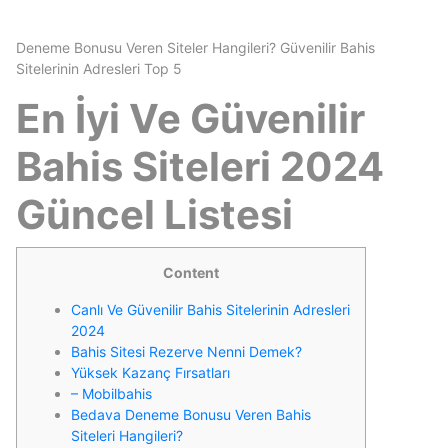
Deneme Bonusu Veren Siteler Hangileri? Güvenilir Bahis
Sitelerinin Adresleri Top 5
En İyi Ve Güvenilir
Bahis Siteleri 2024
Güncel Listesi
Content
Canlı Ve Güvenilir Bahis Sitelerinin Adresleri
2024
Bahis Sitesi Rezerve Nenni Demek?
Yüksek Kazanç Fırsatları
– Mobilbahis
Bedava Deneme Bonusu Veren Bahis
Siteleri Hangileri?