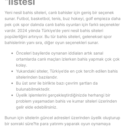
“listesi
Yeni nesil bahis siteleri, canlı bahisler için geniş bir seçenek
sunar. Futbol, basketbol, tenis, buz hokeyi, golf empieza daha
pek çok spor dalında canlı bahis oyunları için farklı seçenekler
vardır. 2024 yılında Türkiye’de yeni nesil bahis siteleri
popülerliğini artırıyor. Bu tür bahis siteleri, geleneksel spor
bahislerinin yanı sıra, diğer oyun seçenekleri sunar.
Önceleri bayilerde oynanan iddiaları artık sanal
ortamlarda canlı maçları izlerken bahis yapmak çok çok
kolay.
Yukarıdaki siteler, Türkiye’de en çok tercih edilen bahis
sitelerinden bazılarıdır.
Bu üst sınır ile birlikte bazı çevrim şartları da
bulunabilmektedir.
Üyelik işlemlerini gerçekleştirdiğinizde herhangi bir
problem yaşamadan bahis ve kumar siteleri üzerinden
gelir elde edebilirsiniz.
Bunun için sitelerin güncel adresleri üzerinden üyelik oluşturup
bir sonraki süre?te para yatırımı yaparak oyun oynamaya