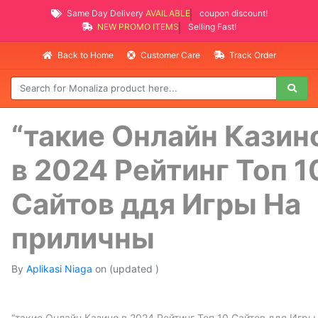
Same Day Delivery
AVAILABLE
coupon discount!
NEW PROMO ITEMS
Selling Fast!
Back to Home
Customer Care
Track Order
“такие Онлайн Казин
в 2024 Рейтинг Топ 1
Сайтов ддя Игры На
приличны
By
Aplikasi Niaga
on
(updated )
“такие Онлайн Казино в 2024 Рейтинг Топ 10 Сайтов ддя Игры