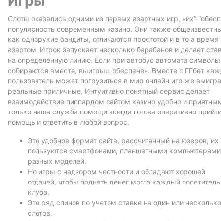
Игры
Слоты оказались одними из первых азартных игр, них” “обесп
популярность современным казино. Они также общеизвестн
как однорукие бандиты, отличаются простотой и в то а время
азартом. Игрок запускает несколько барабанов и делает ста
на определенную линию. Если при автобус автомата символы
собираются вместе, выигрыш обеспечен. Вместе с ГГбет ка
пользователь может погрузиться в мир онлайн игр же выигра
реальные приличные. Интуитивно понятный сервис делает
взаимодействие пиппардом сайтом казино удобно и приятны
только наша служба помощи всегда готова оперативно прийти
помощь и ответить в любой вопрос.
Это удобное формат сайта, рассчитанный на юзеров, их
пользуются смартфонами, планшетными компьютерами
разных моделей.
Но игры с надзором честности и обладают хорошей
отдачей, чтобы поднять денег могла каждый посетитель
клуба.
Это ряд спинов по учетом ставке на один или несколько
слотов.