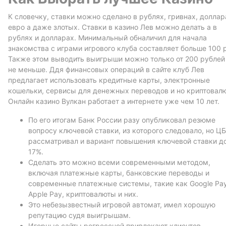
К словечку, ставки можно сделано в рублях, гривнах, доллар
евро а даже злотых. Ставки в казино Лев можно делать а в
рублях и долларах. Минимальный обналичил для начала
знакомства с играми игрового клуба составляет больше 100 
Также этом выводить выигрыши можно только от 200 рублей
не меньше. Ддя финансовых операций в сайте клуб Лев
предлагает использовать кредитные карты, электронные
кошельки, сервисы для денежных переводов и но криптовалю
Онлайн казино Вулкан работает а интернете уже чем 10 лет.
По его итогам Банк России разу опубликовал резюме
вопросу ключевой ставки, из которого следовало, но ЦБ
рассматривал и вариант повышения ключевой ставки д
17%.
Сделать это можно всеми современными методом,
включая платежные карты, банковские переводы и
современные платежные системы, такие как Google Pay
Apple Pay, криптовалюты и них.
Это небезызвестный игровой автомат, имел хорошую
репутацию судя выигрышам.
Игорные сайты регрессной привлекают клиентов