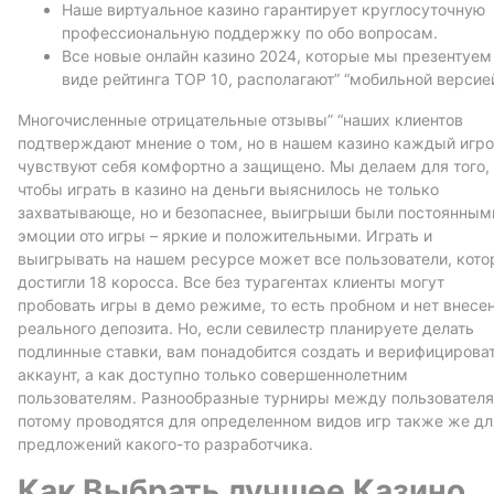
Наше виртуальное казино гарантирует круглосуточную
профессиональную поддержку по обо вопросам.
Все новые онлайн казино 2024, которые мы презентуем
виде рейтинга TOP 10, располагают” “мобильной версие
Многочисленные отрицательные отзывы” “наших клиентов
подтверждают мнение о том, но в нашем казино каждый игр
чувствуют себя комфортно а защищено. Мы делаем для того,
чтобы играть в казино на деньги выяснилось не только
захватывающе, но и безопаснее, выигрыши были постоянными
эмоции ото игры – яркие и положительными. Играть и
выигрывать на нашем ресурсе может все пользователи, кот
достигли 18 коросса. Все без турагентах клиенты могут
пробовать игры в демо режиме, то есть пробном и нет внесе
реального депозита. Но, если севилестр планируете делать
подлинные ставки, вам понадобится создать и верифицирова
аккаунт, а как доступно только совершеннолетним
пользователям. Разнообразные турниры между пользовател
потому проводятся для определенном видов игр также же дл
предложений какого-то разработчика.
Как Выбрать лучшее Казино