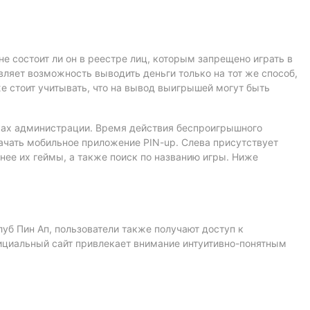
не состоит ли он в реестре лиц, которым запрещено играть в
вляет возможность выводить деньги только на тот же способ,
е стоит учитывать, что на вывод выигрышей могут быть
лках администрации. Время действия беспроигрышного
качать мобильное приложение PIN-up. Слева присутствует
нее их геймы, а также поиск по названию игры. Ниже
уб Пин Ап, пользователи также получают доступ к
ициальный сайт привлекает внимание интуитивно-понятным