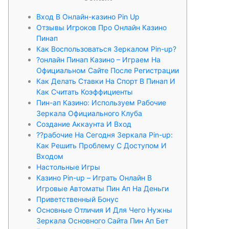
Вход В Онлайн-казино Pin Up
Отзывы Игроков Про Онлайн Казино
Пинап
Как Воспользоваться Зеркалом Pin-up?
?онлайн Пинап Казино – Играем На
Официальном Сайте После Регистрации
Как Делать Ставки На Спорт В Пинап И
Как Считать Коэффициенты
Пин-ап Казино: Используем Рабочие
Зеркала Официального Клуба
Создание Аккаунта И Вход
?‍?рабочие На Сегодня Зеркала Pin-up:
Как Решить Проблему С Доступом И
Входом
Настольные Игры
Казино Pin-up – Играть Онлайн В
Игровые Автоматы Пин Ап На Деньги
Приветственный Бонус
Основные Отличия И Для Чего Нужны
Зеркала Основного Сайта Пин Ап Бет