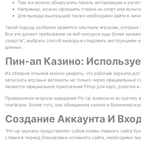
Там же можно обнаружить панель авторизации и регист
Например, можно оформить ставки на спорт или испыта
Для вывода выигрышей также необходимо зайти в личны
Такой подход особенно нравится опытным игрокам, которые ж
Все это делает пребывание на веб-ресурсе еще более захва
средств”, выбрать способ вывода и следовать инструкциям н
данных.
Пин-ап Казино: Использу
Из обзоров отзывов можно увидеть, что рабочие зеркала дос
запускать игровые автоматы не только через официальный са
является официальное приложение Pinup для карт, рулетки и 
Проверенное игорное заведение Pin Up возможно встретить 
платформ. Более того, она объединила казино и букмекерску
Создание Аккаунта И Вхо
“Pin-up зеркало представляет собой копию главного сайта б
ставки в период блокировки основного сайта, необходимо лиш