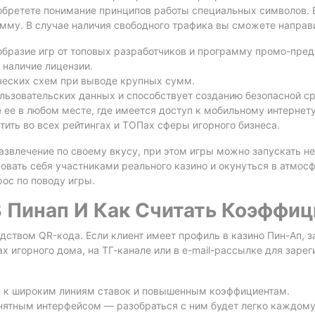
иобретете понимание принципов работы специальных символов. Ес
мму. В случае наличия свободного трафика вы сможете направи
образие игр от топовых разработчиков и программу промо-пре
 наличие лицензии.
ических схем при выводе крупных сумм.
льзовательских данных и способствует созданию безопасной ср
 ее в любом месте, где имеется доступ к мобильному интернету 
ить во всех рейтингах и ТОПах сферы игорного бизнеса.
 развлечение по своему вкусу, при этом игры можно запускать н
овать себя участниками реального казино и окунуться в атмос
рос по поводу игры.
В Пинап И Как Считать Коэффи
ством QR-кода. Если клиент имеет профиль в казино Пин-Ап, за
игорного дома, на ТГ-канале или в e-mail-рассылке для зарег
п к широким линиям ставок и повышенным коэффициентам.
нятным интерфейсом — разобраться с ним будет легко каждому