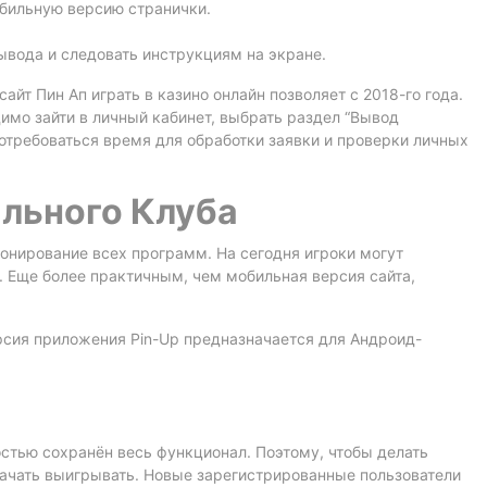
обильную версию странички.
ывода и следовать инструкциям на экране.
т Пин Ап играть в казино онлайн позволяет с 2018-го года.
мо зайти в личный кабинет, выбрать раздел “Вывод
отребоваться время для обработки заявки и проверки личных
льного Клуба
ионирование всех программ. На сегодня игроки могут
. Еще более практичным, чем мобильная версия сайта,
ерсия приложения Pin-Up предназначается для Андроид-
остью сохранён весь функционал. Поэтому, чтобы делать
и начать выигрывать. Новые зарегистрированные пользователи