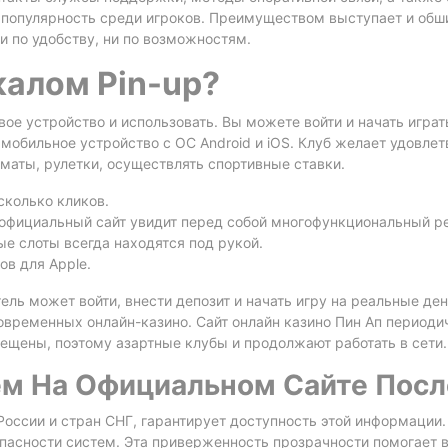
его популярность среди игроков. Преимуществом выступает и о
и по удобству, ни по возможностям.
калом Pin-up?
свое устройство и использовать. Вы можете войти и начать играть
мобильное устройство с ОС Android и iOS. Клуб желает удовле
маты, рулетки, осуществлять спортивные ставки.
сколько кликов.
o официальный сайт увидит перед собой многофункциональный р
е слоты всегда находятся под рукой.
ов для Apple.
тель может войти, внести депозит и начать игру на реальные де
временных онлайн-казино. Сайт онлайн казино Пин Ап периодич
прещены, поэтому азартные клубы и продолжают работать в сети.
ем На Официальном Сайте Посл
России и стран СНГ, гарантирует доступность этой информации. 
пасности систем. Эта приверженность прозрачности помогает в