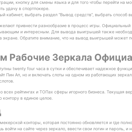
рации, кнопку для смены языка и для того чтобы перейти на м
ть удачу в спортпокере.
й кабинет, выбрать раздел “Вывод средств”, выбрать способ в
елают привнести разнообразие в процесс игры. Официальный сай
тывающим и интересным. Для вывода выигрышей также необходи
а экране. Обратите внимание, что на вывод выигрышей может п
ем Рабочие Зеркала Официа
тупны twenty four часа в сутки и обеспечивает надежное функц
йт Пин Ап, но и включать слоты на одном из работающих зеркал
слотов.
во всех рейтингах и ТОПах сферы игорного бизнеса. Текущая в
ю контору в единое целое.
д
укмекерской конторы, которая постоянно обновляется и где полн
ь войти на сайте через зеркало, ввести свои логин и пароль, 