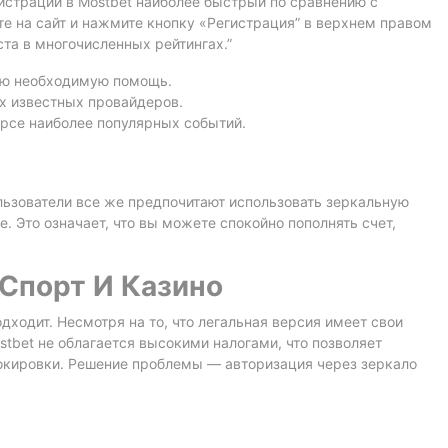
гистрации в Mostbet наиболее быстрый по сравнению с
те на сайт и нажмите кнопку «Регистрация” в верхнем правом
та в многочисленных рейтингах.”
всю необходимую помощь.
гих известных провайдеров.
урсе наиболее популярных событий.
ользователи все же предпочитают использовать зеркальную
 Это означает, что вы можете спокойно пополнять счет,
 Спорт И Казино
дходит. Несмотря на то, что легальная версия имеет свои
tbet не облагается высокими налогами, что позволяет
локировки. Решение проблемы — авторизация через зеркало