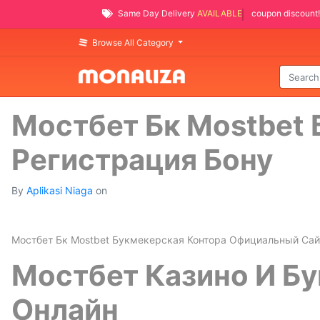
Same Day Delivery
AVAILABLE
coupon discount!
Browse All Category
Мостбет Бк Mostbet
Регистрация Бону
By
Aplikasi Niaga
on
Мостбет Бк Mostbet Букмекерская Контора Официальный Сай
Мостбет Казино И Бу
Онлайн