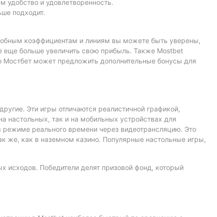
ам удобство и удовлетворенность.
ьше подходит.
способным коэффициентам и линиям вы можете быть уверены,
е еще больше увеличить свою прибыль. Также Mostbet
то Мостбет может предложить дополнительные бонусы для
и другие. Эти игры отличаются реалистичной графикой,
а настольных, так и на мобильных устройствах для
и в режиме реального времени через видеотрансляцию. Это
ак же, как в наземном казино. Популярные настольные игры,
ых исходов. Победители делят призовой фонд, который