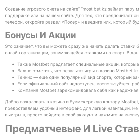
Создание игрового счета на сайте” “most bet kz займет пар
поддержке или на нашем сайте. Для тех, кто предпочитает он
телефон, откройте раздел «Покер» и введите ник, который б
Бонусы И Акции
Это означает, что вы можете сразу же начать делать ставки 
онлайн организации, занимающейся ставками на спорт. В да
Также Mostbet предлагает специальные акции, которые
Важно отметить, что результат игры в казино Mostbet 
Теннис — еще один популярный вид спорта, который зан
Если официальный сайт недоступен, воспользуйтесь ра
Компания Mostbet зарекомендовала себя как надежная
Добро пожаловать в казино и букмекерскую контору Mostbet
предоставляем удобный интерфейс для легкой навигации. Не 
выигрыш, просто войдите в свой аккаунт и нажмите на кнопку”
Предматчевые И Live Ста