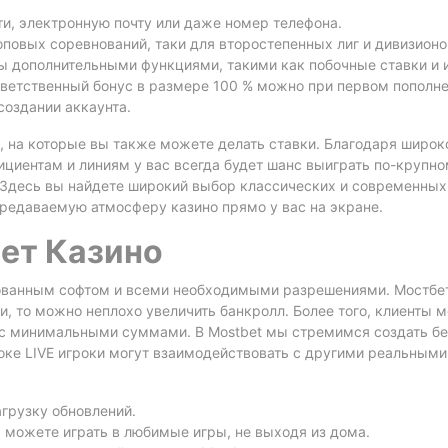
и, электронную почту или даже номер телефона.
оповых соревнований, таки для второстепенных лиг и дивизионо
ы дополнительными функциями, такими как побочные ставки и и
ветственный бонус в размере 100 % можно при первом пополне
создании аккаунта.
, на которые вы также можете делать ставки. Благодаря широко
циентам и линиям у вас всегда будет шанс выиграть по-крупном
. Здесь вы найдете широкий выбор классических и современных
ередаваемую атмосферу казино прямо у вас на экране.
ет Казино
рованным софтом и всеми необходимыми разрешениями. Мостбет
ки, то можно неплохо увеличить банкролл. Более того, клиенты
ы с минимальными суммами. В Mostbet мы стремимся создать бе
ке LIVE игроки могут взаимодействовать с другими реальными
агрузку обновлений.
ы можете играть в любимые игры, не выходя из дома.