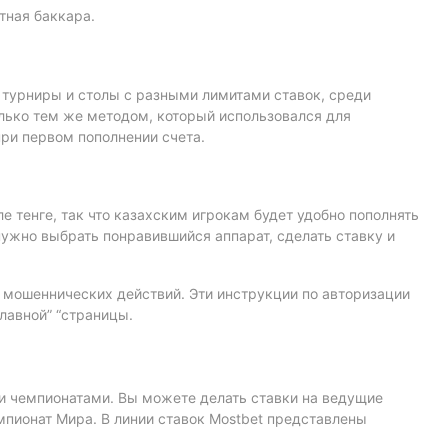
тная баккара.
 турниры и столы с разными лимитами ставок, среди
олько тем же методом, который использовался для
ри первом пополнении счета.
е тенге, так что казахским игрокам будет удобно пополнять
у нужно выбрать понравившийся аппарат, сделать ставку и
от мошеннических действий. Эти инструкции по авторизации
лавной” “страницы.
и чемпионатами. Вы можете делать ставки на ведущие
мпионат Мира. В линии ставок Mostbet представлены