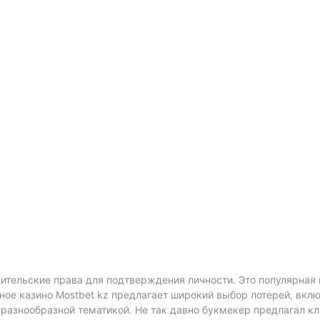
ительские права для подтверждения личности. Это популярная 
е казино Mostbet kz предлагает широкий выбор лотерей, включ
разнообразной тематикой. Не так давно букмекер предлагал кл