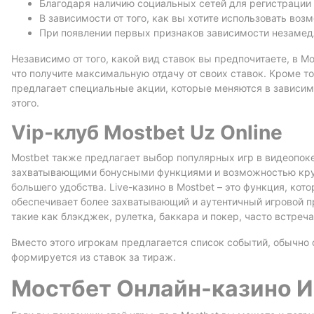
Благодаря наличию социальных сетей для регистрации и
В зависимости от того, как вы хотите использовать во
При появлении первых признаков зависимости незамедл
Независимо от того, какой вид ставок вы предпочитаете, в 
что получите максимальную отдачу от своих ставок. Кроме 
предлагает специальные акции, которые меняются в зависим
этого.
Vip-клуб Mostbet Uz Online
Mostbet также предлагает выбор популярных игр в видеопокер,
захватывающими бонусными функциями и возможностью крупно
большего удобства. Live-казино в Mostbet – это функция, ко
обеспечивает более захватывающий и аутентичный игровой пр
такие как блэкджек, рулетка, баккара и покер, часто встреча
Вместо этого игрокам предлагается список событий, обычно 
формируется из ставок за тираж.
Мостбет Онлайн-казино И