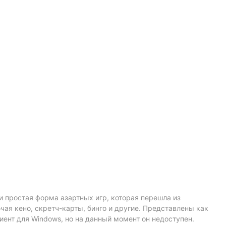
и простая форма азартных игр, которая перешла из
ая кено, скретч-карты, бинго и другие. Представлены как
иент для Windows, но на данный момент он недоступен.