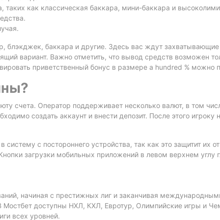
а, таких как классическая баккара, мини-баккара и высоколими
редства.
лучая.
ер, блэкджек, баккара и другие. Здесь вас ждут захватывающие
дящий вариант. Важно отметить, что вывод средств возможен т
вировать приветственный бонус в размере a hundred % можно п
ины?
юту счета. Оператор поддерживает несколько валют, в том числ
еобходимо создать аккаунт и внести депозит. После этого игрок
в систему с постороннего устройства, так как это защитит их 
 Кнопки загрузки мобильных приложений в левом верхнем углу г
аний, начиная с престижных лиг и заканчивая международным
В Мостбет доступны НХЛ, КХЛ, Евротур, Олимпийские игры и Че
иги всех уровней.